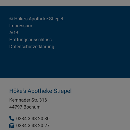
© Höke's Apotheke Stiepel
Impressum
AGB
Haftungsausschluss
Datenschutzerklärung
Höke's Apotheke Stiepel
Kemnader Str. 316
44797 Bochum
0234 3 38 20 30
0234 3 38 20 27