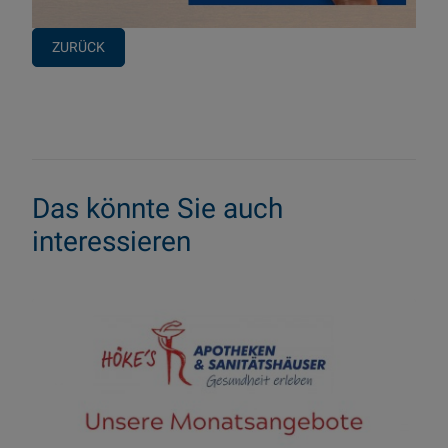
ZURÜCK
Das könnte Sie auch
interessieren