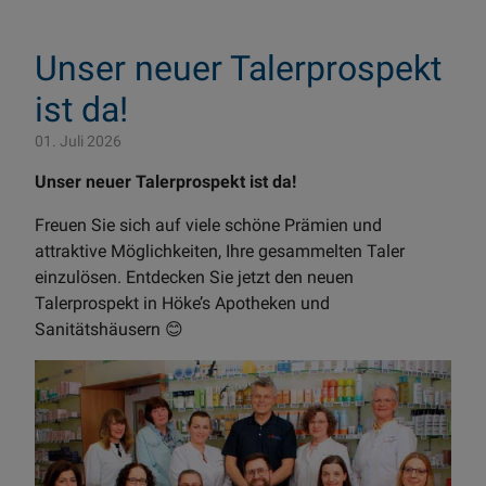
Unser neuer Talerprospekt
ist da!
01. Juli 2026
Unser neuer Talerprospekt ist da!
Freuen Sie sich auf viele schöne Prämien und
attraktive Möglichkeiten, Ihre gesammelten Taler
einzulösen. Entdecken Sie jetzt den neuen
Talerprospekt in Höke’s Apotheken und
Sanitätshäusern 😊