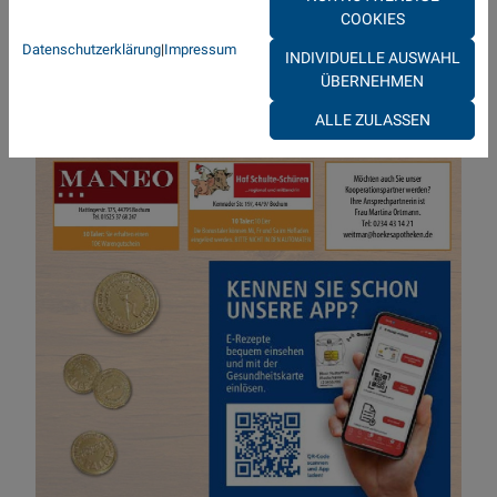
COOKIES
Datenschutzerklärung
|
Impressum
INDIVIDUELLE AUSWAHL
ÜBERNEHMEN
ALLE ZULASSEN