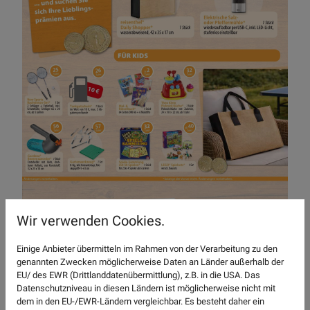
Wir verwenden Cookies.
Einige Anbieter übermitteln im Rahmen von der Verarbeitung zu den
genannten Zwecken möglicherweise Daten an Länder außerhalb der
EU/ des EWR (Drittlanddatenübermittlung), z.B. in die USA. Das
Datenschutzniveau in diesen Ländern ist möglicherweise nicht mit
dem in den EU-/EWR-Ländern vergleichbar. Es besteht daher ein