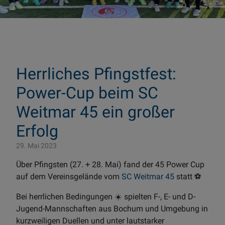
Herrliches Pfingstfest:
Power-Cup beim SC
Weitmar 45 ein großer
Erfolg
29. Mai 2023
Über Pfingsten (27. + 28. Mai) fand der 45 Power Cup
auf dem Vereinsgelände vom
SC Weitmar 45
statt ⚽
Bei herrlichen Bedingungen ☀️ spielten F-, E- und D-
Jugend-Mannschaften aus Bochum und Umgebung in
kurzweiligen Duellen und unter lautstarker