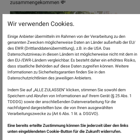
zusammengekommen 💸
Wir verwenden Cookies.
Einige Anbieter übermitteln im Rahmen von der Verarbeitung zu den
genannten Zwecken möglicherweise Daten an Länder außerhalb der EU/
des EWR (Drittlanddatenübermittlung), z.B. in die USA. Das
Datenschutzniveau in diesen Ländern ist möglicherweise nicht mit dem in
den EU-/EWR-Ländern vergleichbar. Es besteht daher ein erhöhtes Risiko,
dass staatliche Behörden auf diese Daten zugreifen können. Weitere
Informationen zu Sicherheitsgarantien finden Sie in den
Datenschutzrichtlinien des jeweiligen Anbieters.
Indem Sie auf „ALLE ZULASSEN" klicken, stimmen Sie sowohl dem
Speichern und Abrufen von Informationen auf Ihrem Gerät (§ 25 Abs. 1
TDDDG) sowie der anschließenden Datenverarbeitung für die
ZURÜCK
nachfolgend dargestellten bzw. die von Ihnen ausgewählten
Verarbeitungszwecke zu (Art 6 Abs. 1 lit. a. DSGVO).
Eine bereits erteilte Zustimmung können Sie jederzeit über den links
unten eingeblendeten Cookie-Button für die Zukunft widerrufen.